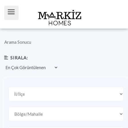
Arama Sonucu
SIRALA: