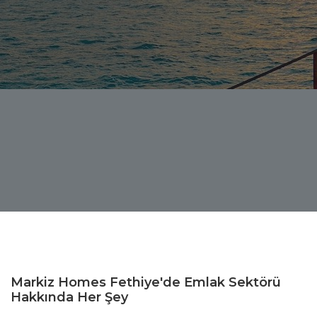
Markiz Homes Fethiye'de Emlak Sektörü
Hakkında Her Şey